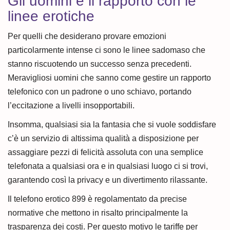
Gli uomini e il rapporto con le
linee erotiche
Per quelli che desiderano provare emozioni
particolarmente intense ci sono le linee sadomaso che
stanno riscuotendo un successo senza precedenti.
Meravigliosi uomini che sanno come gestire un rapporto
telefonico con un padrone o uno schiavo, portando
l’eccitazione a livelli insopportabili.
Insomma, qualsiasi sia la fantasia che si vuole soddisfare
c’è un servizio di altissima qualità a disposizione per
assaggiare pezzi di felicità assoluta con una semplice
telefonata a qualsiasi ora e in qualsiasi luogo ci si trovi,
garantendo così la privacy e un divertimento rilassante.
Il telefono erotico 899 è regolamentato da precise
normative che mettono in risalto principalmente la
trasparenza dei costi. Per questo motivo le tariffe per