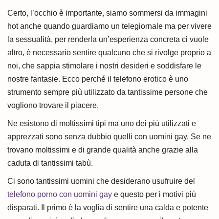
Certo, l’occhio è importante, siamo sommersi da immagini
hot anche quando guardiamo un telegiornale ma per vivere
la sessualità, per renderla un’esperienza concreta ci vuole
altro, è necessario sentire qualcuno che si rivolge proprio a
noi, che sappia stimolare i nostri desideri e soddisfare le
nostre fantasie. Ecco perché il telefono erotico è uno
strumento sempre più utilizzato da tantissime persone che
vogliono trovare il piacere.
Ne esistono di moltissimi tipi ma uno dei più utilizzati e
apprezzati sono senza dubbio quelli con uomini gay. Se ne
trovano moltissimi e di grande qualità anche grazie alla
caduta di tantissimi tabù.
Ci sono tantissimi uomini che desiderano usufruire del
telefono porno con uomini gay
e questo per i motivi più
disparati. Il primo è la voglia di sentire una calda e potente