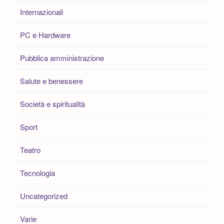
Internazionali
PC e Hardware
Pubblica amministrazione
Salute e benessere
Società e spiritualità
Sport
Teatro
Tecnologia
Uncategorized
Varie