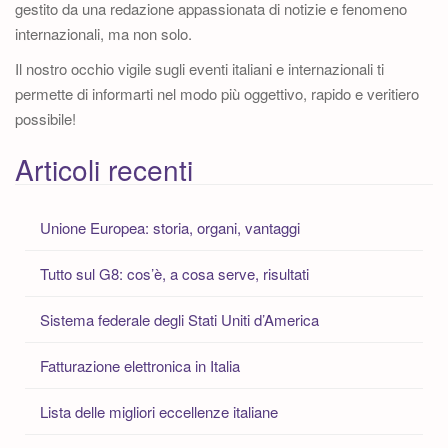
gestito da una redazione appassionata di notizie e fenomeno
internazionali, ma non solo.
Il nostro occhio vigile sugli eventi italiani e internazionali ti
permette di informarti nel modo più oggettivo, rapido e veritiero
possibile!
Articoli recenti
Unione Europea: storia, organi, vantaggi
Tutto sul G8: cos’è, a cosa serve, risultati
Sistema federale degli Stati Uniti d’America
Fatturazione elettronica in Italia
Lista delle migliori eccellenze italiane