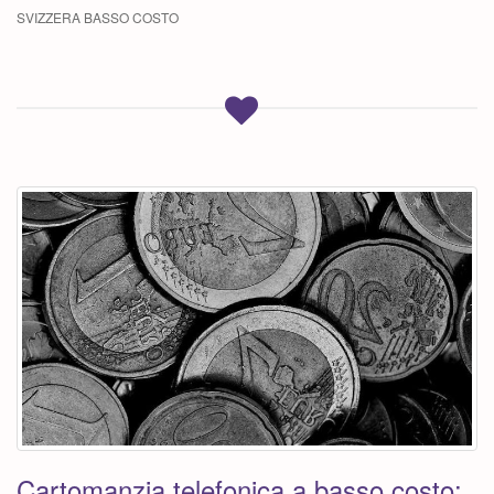
SVIZZERA BASSO COSTO
Cartomanzia telefonica a basso costo: