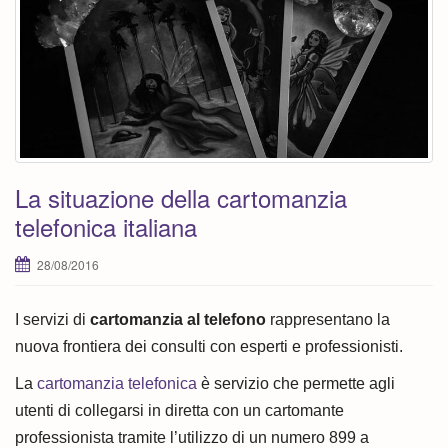
La situazione della cartomanzia
telefonica italiana
28/08/2016
I servizi di
cartomanzia al telefono
rappresentano la
nuova frontiera dei consulti con esperti e professionisti.
La
cartomanzia telefonica
è servizio che permette agli
utenti di collegarsi in diretta con un cartomante
professionista tramite l’utilizzo di un numero 899 a