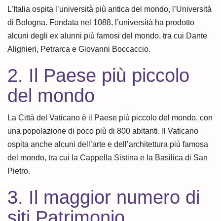
L’Italia ospita l’università più antica del mondo, l’Università
di Bologna. Fondata nel 1088, l’università ha prodotto
alcuni degli ex alunni più famosi del mondo, tra cui Dante
Alighieri, Petrarca e Giovanni Boccaccio.
2. Il Paese più piccolo
del mondo
La Città del Vaticano è il Paese più piccolo del mondo, con
una popolazione di poco più di 800 abitanti. Il Vaticano
ospita anche alcuni dell’arte e dell’architettura più famosa
del mondo, tra cui la Cappella Sistina e la Basilica di San
Pietro.
3. Il maggior numero di
siti Patrimonio