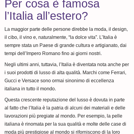
Per cosa è famosa
l’Italia all’estero?
La maggior parte delle persone direbbe la moda, il design,
il cibo, il vino e, naturalmente, “la dolce vita”. L’Italia è
sempre stata un Paese di grande cultura e artigianato, dai
tempi dell’Impero Romano fino ai giorni nostri.
Negli ultimi anni, tuttavia, l’Italia è diventata nota anche per
i suoi prodotti di lusso di alta qualità. Marchi come Ferrari,
Gucci e Versace sono ormai sinonimo di eccellenza
italiana in tutto il mondo.
Questa crescente reputazione del lusso è dovuta in parte
al fatto che l’Italia è la patria di alcuni dei materiali e delle
lavorazioni più pregiate al mondo. Per esempio, la pelle
italiana è rinomata per la sua qualità e molte delle case di
moda più prestigiose al mondo si riforniscono di la loro