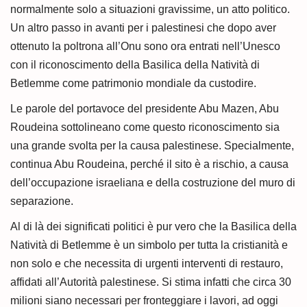
normalmente solo a situazioni gravissime, un atto politico.
Un altro passo in avanti per i palestinesi che dopo aver
ottenuto la poltrona all’Onu sono ora entrati nell’Unesco
con il riconoscimento della Basilica della Natività di
Betlemme come patrimonio mondiale da custodire.
Le parole del portavoce del presidente Abu Mazen, Abu
Roudeina sottolineano come questo riconoscimento sia
una grande svolta per la causa palestinese. Specialmente,
continua Abu Roudeina, perché il sito è a rischio, a causa
dell’occupazione israeliana e della costruzione del muro di
separazione.
Al di là dei significati politici è pur vero che la Basilica della
Natività di Betlemme è un simbolo per tutta la cristianità e
non solo e che necessita di urgenti interventi di restauro,
affidati all’Autorità palestinese. Si stima infatti che circa 30
milioni siano necessari per fronteggiare i lavori, ad oggi