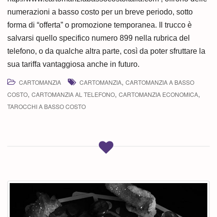
numerazioni a basso costo per un breve periodo, sotto
forma di “offerta” o promozione temporanea. Il trucco è
salvarsi quello specifico numero 899 nella rubrica del
telefono, o da qualche altra parte, così da poter sfruttare la
sua tariffa vantaggiosa anche in futuro.
,
CARTOMANZIA
CARTOMANZIA
CARTOMANZIA A BASSO
,
,
,
COSTO
CARTOMANZIA AL TELEFONO
CARTOMANZIA ECONOMICA
TAROCCHI A BASSO COSTO