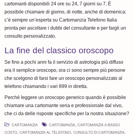
cartomanti disponibili 24 ore su 24, 7 giorni su 7. È
possibile chiamare di giorno, di notte, anche di domenica:
c’è sempre un’esperta su Cartomanzia Telefono Italia
pronta per ascoltare i dubbi del consultante e per fargli un
consulto personalizzato.
La fine del classico oroscopo
Se fino a pochi anni fa il servizio di astrologia più diffuso
era il semplice oroscopo, ora ci sono sempre più persone
che scelgono di farsi fare un oroscopo personalizzato al
telefono chiamando i vari 899 in diretta.
Perché leggere un oroscopo generico quando è possibile
chiamare una cartomante seria e professionale dal vivo,
che ci da delle risposte specifiche per la nostra situazione?
,
CARTOMANZIA
CARTOMANZIA
CARTOMANZIA A BASSO
,
,
,
COSTO
CARTOMANZIA AL TELEFONO
CONSULTO DI CARTOMANZIA