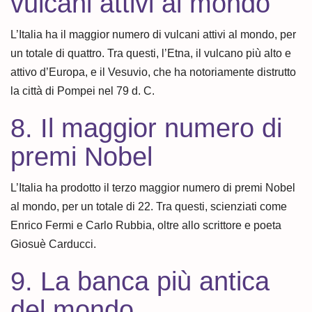
vulcani attivi al mondo
L’Italia ha il maggior numero di vulcani attivi al mondo, per
un totale di quattro. Tra questi, l’Etna, il vulcano più alto e
attivo d’Europa, e il Vesuvio, che ha notoriamente distrutto
la città di Pompei nel 79 d. C.
8. Il maggior numero di
premi Nobel
L’Italia ha prodotto il terzo maggior numero di premi Nobel
al mondo, per un totale di 22. Tra questi, scienziati come
Enrico Fermi e Carlo Rubbia, oltre allo scrittore e poeta
Giosuè Carducci.
9. La banca più antica
del mondo