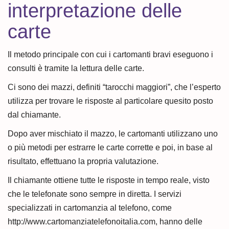
interpretazione delle
carte
Il metodo principale con cui i cartomanti bravi eseguono i
consulti è tramite la lettura delle carte.
Ci sono dei mazzi, definiti “tarocchi maggiori”, che l’esperto
utilizza per trovare le risposte al particolare quesito posto
dal chiamante.
Dopo aver mischiato il mazzo, le cartomanti utilizzano uno
o più metodi per estrarre le carte corrette e poi, in base al
risultato, effettuano la propria valutazione.
Il chiamante ottiene tutte le risposte in tempo reale, visto
che le telefonate sono sempre in diretta. I servizi
specializzati in cartomanzia al telefono, come
http://www.cartomanziatelefonoitalia.com, hanno delle