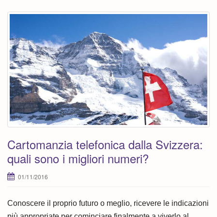
Cartomanzia telefonica dalla Svizzera:
quali sono i migliori numeri?
01/11/2016
Conoscere il proprio futuro o meglio, ricevere le indicazioni
più appropriate per cominciare finalmente a viverlo al