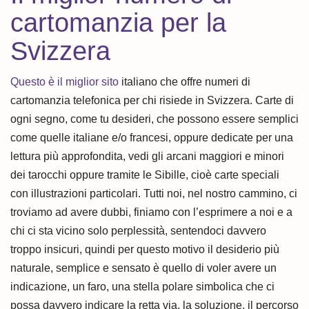
cartomanzia per la
Svizzera
Questo è il miglior sito
italiano che offre numeri di
cartomanzia telefonica per chi risiede in Svizzera. Carte di
ogni segno, come tu desideri, che possono essere semplici
come quelle italiane e/o francesi, oppure dedicate per una
lettura più approfondita, vedi gli arcani maggiori e minori
dei tarocchi oppure tramite le Sibille, cioè carte speciali
con illustrazioni particolari. Tutti noi, nel nostro cammino, ci
troviamo ad avere dubbi, finiamo con l’esprimere a noi e a
chi ci sta vicino solo perplessità, sentendoci davvero
troppo insicuri, quindi per questo motivo il desiderio più
naturale, semplice e sensato è quello di voler avere un
indicazione, un faro, una stella polare simbolica che ci
possa davvero indicare la retta via, la soluzione, il percorso