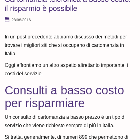
il risparmio è possibile
28/08/2016
In un post precedente abbiamo discusso dei metodi per
trovare i migliori siti che si occupano di cartomanzia in
Italia.
Oggi affrontiamo un altro aspetto altrettanto importante: i
costi del servizio.
Consulti a basso costo
per risparmiare
Un consulto di cartomanzia a basso prezzo è un tipo di
servizio che viene richiesto sempre di più in Italia.
Si tratta, generalmente, di numeri 899 che permettono di