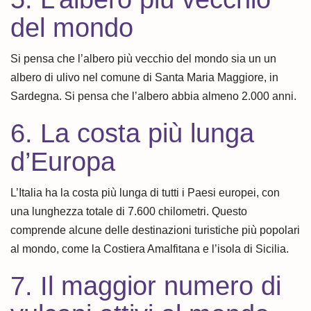
del mondo
Si pensa che l’albero più vecchio del mondo sia un un
albero di ulivo nel comune di Santa Maria Maggiore, in
Sardegna. Si pensa che l’albero abbia almeno 2.000 anni.
6. La costa più lunga
d’Europa
L’Italia ha la costa più lunga di tutti i Paesi europei, con
una lunghezza totale di 7.600 chilometri. Questo
comprende alcune delle destinazioni turistiche più popolari
al mondo, come la Costiera Amalfitana e l’isola di Sicilia.
7. Il maggior numero di