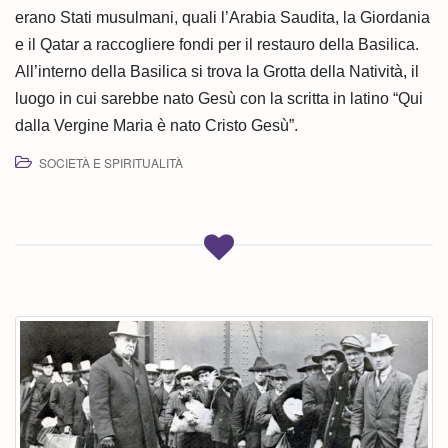
erano Stati musulmani, quali l’Arabia Saudita, la Giordania
e il Qatar a raccogliere fondi per il restauro della Basilica.
All’interno della Basilica si trova la Grotta della Natività, il
luogo in cui sarebbe nato Gesù con la scritta in latino “Qui
dalla Vergine Maria è nato Cristo Gesù”.
SOCIETÀ E SPIRITUALITÀ