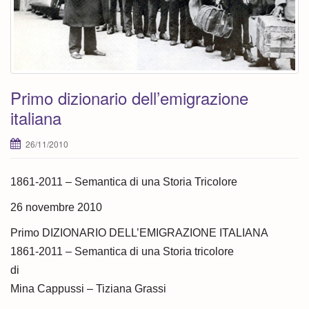
Primo dizionario dell’emigrazione
italiana
26/11/2010
1861-2011 – Semantica di una Storia Tricolore
26 novembre 2010
Primo DIZIONARIO DELL’EMIGRAZIONE ITALIANA
1861-2011 – Semantica di una Storia tricolore
di
Mina Cappussi – Tiziana Grassi