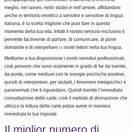
meglio, nel lavoro, nello studio e nell’amore, affidandosi
anche in territorio elvetico a sensitivi e sensitive di lingua
italiana, è la scelta migliore che puoi fare in questo
momento della tua vita. Infatti il nostro servizio esclusivo ti
permette facilmente di parlare, di comunicare, di porre
domande e di interpellare i i nostri lettori nella tua lingua.
Mettiamo a tua disposizione i nostri sensitivi professionali,
cioè persone che sono realmente in grado di far da tramite,
da ponte, come medium con le energie psichiche positive,
quindi di interpretare, per aiutarti, i fenomeni metapschici e
paranormali che ti riguardano. Quindi tramite l’immediata
consultazione delle carte, cioè il metodo di divinazione che
utilizza la lettura delle carte potrai avere in maniera
immediata le tue risposte.
Il miglior numero di