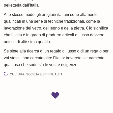
pelletteria dall’Italia.
Allo stesso modo, gli artigiani italiani sono altamente
qualificati in una serie di tecniche tradizionali, come la
lavorazione del vetro, del legno e della pietra. Ciò significa
che l’Italia è in grado di produrre articoli di lusso davvero
unici e di altissima qualità.
Se siete alla ricerca di un regalo di lusso o di un regalo per
voi stessi, non cercate oltre l’Italia: troverete sicuramente
qualcosa che soddisfa le vostre esigenze!
,
CULTURA
SOCIETÀ E SPIRITUALITÀ