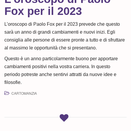
Fox per il 2023
L’oroscopo di Paolo Fox per il 2023 prevede che questo
sarà un anno di grandi cambiamenti e nuovi inizi. Egli
consiglia alle persone di essere pronte a tutto e di sfruttare
al massimo le opportunità che si presentano.
Questo è un anno particolarmente buono per apportare
cambiamenti positivi nella vostra carriera. In questo
periodo potreste anche sentirvi attratti da nuove idee e
filosofie.
CARTOMANZIA