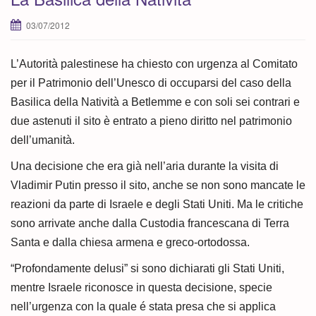
03/07/2012
L’Autorità palestinese ha chiesto con urgenza al Comitato
per il Patrimonio dell’Unesco di occuparsi del caso della
Basilica della Natività a Betlemme e con soli sei contrari e
due astenuti il sito è entrato a pieno diritto nel patrimonio
dell’umanità.
Una decisione che era già nell’aria durante la visita di
Vladimir Putin presso il sito, anche se non sono mancate le
reazioni da parte di Israele e degli Stati Uniti. Ma le critiche
sono arrivate anche dalla Custodia francescana di Terra
Santa e dalla chiesa armena e greco-ortodossa.
“Profondamente delusi” si sono dichiarati gli Stati Uniti,
mentre Israele riconosce in questa decisione, specie
nell’urgenza con la quale é stata presa che si applica