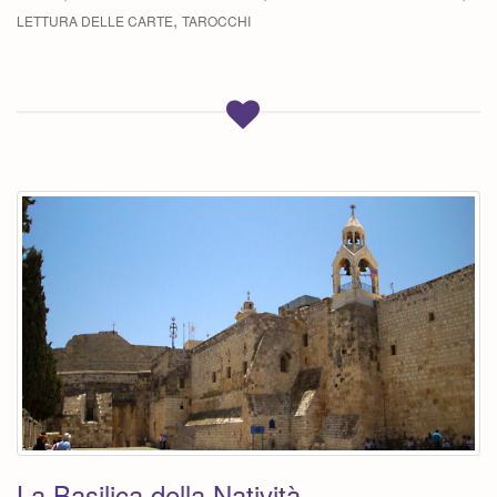
,
LETTURA DELLE CARTE
TAROCCHI
La Basilica della Natività