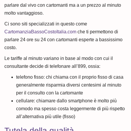
parlare dal vivo con cartomanti ma a un prezzo al minuto
molto vantaggioso.
Ci sono siti specializzati in questo come
CartomanziaBassoCostoItalia.com
che ti permettono di
parlare 24 ore su 24 con cartomanti esperte a bassissimo
costo.
Le tariffe al minuto variano in base al modo con cui il
consultante decide di telefonare all’899, ossia:
telefono fisso: chi chiama con il proprio fisso di casa
generalmente risparmia diversi centesimi al minuto
per il consulto con la cartomante
cellulare: chiamare dallo smartphone è molto più
comodo ma spesso costa leggermente di più rispetto
all’alternativa più utile (fisso)
Tutela della qualità