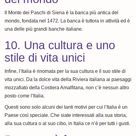
Il Monte dei Paschi di Siena è la banca più antica del
mondo, fondata nel 1472. La banca è tuttora in attività ed è
una delle più grandi banche italiane.
10. Una cultura e uno
stile di vita unici
Infine, l’Italia è rinomata per la sua cultura e il suo stile di
vita unici. Da la dolce vita della Riviera italiana ai paesaggi
mozzafiato della Costiera Amalfitana, non c’è nessun altro
posto come l’Italia.
Questi sono solo alcuni dei tanti motivi per cui l’Italia è un
Paese così speciale. Che siate interessati alla sua storia,
alla sua cultura o al suo cibo, in Italia ce n’è per tutti i gusti.