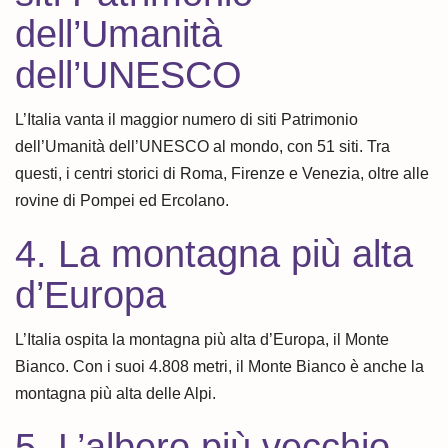
dell’Umanità
dell’UNESCO
L’Italia vanta il maggior numero di siti Patrimonio
dell’Umanità dell’UNESCO al mondo, con 51 siti. Tra
questi, i centri storici di Roma, Firenze e Venezia, oltre alle
rovine di Pompei ed Ercolano.
4. La montagna più alta
d’Europa
L’Italia ospita la montagna più alta d’Europa, il Monte
Bianco. Con i suoi 4.808 metri, il Monte Bianco è anche la
montagna più alta delle Alpi.
5. L’albero più vecchio