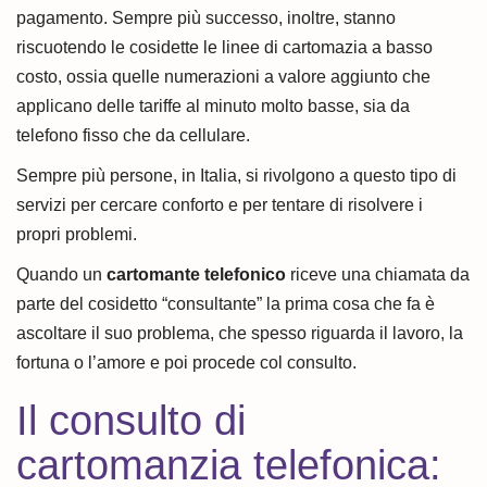
pagamento. Sempre più successo, inoltre, stanno
riscuotendo le cosidette le linee di cartomazia a basso
costo, ossia quelle numerazioni a valore aggiunto che
applicano delle tariffe al minuto molto basse, sia da
telefono fisso che da cellulare.
Sempre più persone, in Italia, si rivolgono a questo tipo di
servizi per cercare conforto e per tentare di risolvere i
propri problemi.
Quando un
cartomante telefonico
riceve una chiamata da
parte del cosidetto “consultante” la prima cosa che fa è
ascoltare il suo problema, che spesso riguarda il lavoro, la
fortuna o l’amore e poi procede col consulto.
Il consulto di
cartomanzia telefonica: