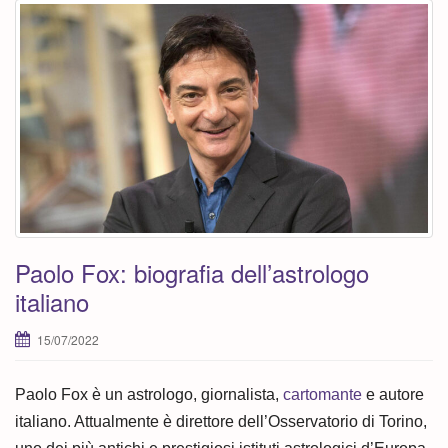
Paolo Fox: biografia dell’astrologo
italiano
15/07/2022
Paolo Fox è un astrologo, giornalista,
cartomante
e autore
italiano. Attualmente è direttore dell’Osservatorio di Torino,