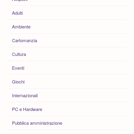
:
Adulti
Ambiente
Cartomanzia
Cultura
Eventi
Giochi
Internazionali
PC e Hardware
Pubblica amministrazione