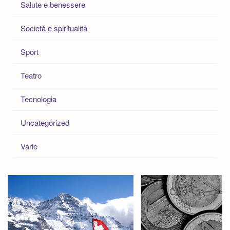
Salute e benessere
Società e spiritualità
Sport
Teatro
Tecnologia
Uncategorized
Varie