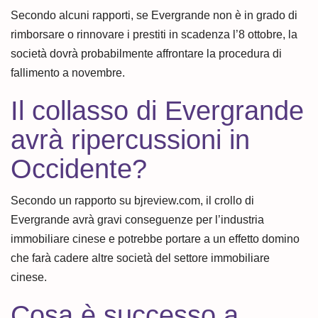
Secondo alcuni rapporti, se Evergrande non è in grado di
rimborsare o rinnovare i prestiti in scadenza l’8 ottobre, la
società dovrà probabilmente affrontare la procedura di
fallimento a novembre.
Il collasso di Evergrande
avrà ripercussioni in
Occidente?
Secondo un rapporto su bjreview.com, il crollo di
Evergrande avrà gravi conseguenze per l’industria
immobiliare cinese e potrebbe portare a un effetto domino
che farà cadere altre società del settore immobiliare
cinese.
Cosa è successo a