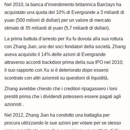
Nel 2010, la banca d’investimento britannica Barclays ha
acquistato una quota del 10% di Evergrande a 3 miliardi di
yuan (500 milioni di dollari) per un valore di mercato
stimato di 35 miliardi di yuan (5,7 miliardi di dollari).
La prima battuta d’arresto per Xu fu dovuta alla sua rottura
con Zhang Jian, uno dei soci fondatori della società. Zhang
aveva acquisito il 14% delle azioni di Evergrande
attraverso accordi backdoor prima della sua IPO nel 2010;
il suo rapporto con Xu si è deteriorato dopo essersi
scontrato con altri azionisti su questioni di liquidità.
Zhang avrebbe chiesto che i creditori ripagassero i loro
prestiti prima che i dividendi potessero essere pagati agli
azionisti .
Nel 2012, Zhang Jian ha condotto una battaglia per
procura utilizzando le sue azioni per votare per se stesso