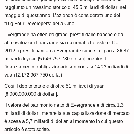
raggiunto un massimo storico di 45,5 miliardi di dollari nel
maggio di quest’anno. L’azienda è considerata uno dei
“Big Four Developers” della Cina
Evergrande ha ottenuto grandi prestiti dalle banche e da
altre istituzioni finanziarie sia nazionali che estere. Dal
2012, i prestiti bancari a Evergrande sono stati pari a 36,87
miliardi di yuan [5.646.757.780 dollari], mentre il
finanziamento obbligazionario ammonta a 14,23 miliardi di
yuan [2.172.967.750 dollari].
Così il debito totale è di oltre 51 miliardi di yuan
[8.000.000.000 di dollari].
Il valore del patrimonio netto di Evergrande è di circa 1,3
miliardi di dollari, mentre la sua capitalizzazione di mercato
è scesa a 5,7 miliardi di dollari al momento in cui questo
articolo è stato scritto.