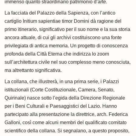
immenso quanto straordinario patrimonio d’arte.
La facciata del Palazzo della Sapienza, con l’antico
cartiglio Initium sapientiae timor Domini dà ragione del
primo itinerario, significativo per il suo nome e la sua storia
ancora attuale, di cui gli archivi costituiscono una fonte
privilegiata di antica memoria. Un progetto di conoscenza
profonda della Città Eterna che indirizza lo zoom
sull’architettura civile nel suo complesso meno conosciuta,
ma altrettanto significativa.
La collana, che illustrerà, in una prima serie, i Palazzi
istituzionali (Corte Costituzionale, Camera, Senato,
Quirinale) nasce sotto l’egida della Direzione Regionale
per i Beni Culturali e Paesaggistici del Lazio. Hanno
partecipato alla presentazione la direttrice, arch. Federica
Galloni, così come alcuni membri del qualificato comitato
scientifico della collana. Si segnalano, a questo proposito,