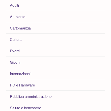
Adulti
Ambiente
Cartomanzia
Cultura
Eventi
Giochi
Internazionali
PC e Hardware
Pubblica amministrazione
Salute e benessere