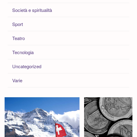
Società e spiritualità
Sport
Teatro
Tecnologia
Uncategorized
Varie