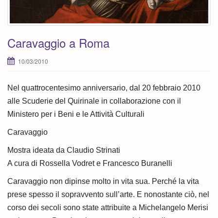
Caravaggio a Roma
10/03/2010
Nel quattrocentesimo anniversario, dal 20 febbraio 2010
alle Scuderie del Quirinale in collaborazione con il
Ministero per i Beni e le Attività Culturali
Caravaggio
Mostra ideata da Claudio Strinati
A cura di Rossella Vodret e Francesco Buranelli
Caravaggio non dipinse molto in vita sua. Perché la vita
prese spesso il sopravvento sull’arte. E nonostante ciò, nel
corso dei secoli sono state attribuite a Michelangelo Merisi