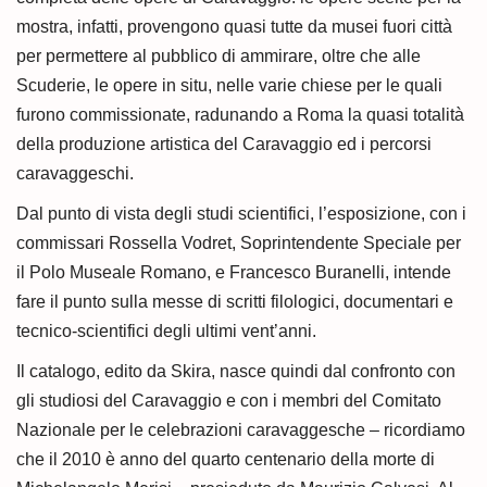
mostra, infatti, provengono quasi tutte da musei fuori città
per permettere al pubblico di ammirare, oltre che alle
Scuderie, le opere in situ, nelle varie chiese per le quali
furono commissionate, radunando a Roma la quasi totalità
della produzione artistica del Caravaggio ed i percorsi
caravaggeschi.
Dal punto di vista degli studi scientifici, l’esposizione, con i
commissari Rossella Vodret, Soprintendente Speciale per
il Polo Museale Romano, e Francesco Buranelli, intende
fare il punto sulla messe di scritti filologici, documentari e
tecnico-scientifici degli ultimi vent’anni.
Il catalogo, edito da Skira, nasce quindi dal confronto con
gli studiosi del Caravaggio e con i membri del Comitato
Nazionale per le celebrazioni caravaggesche – ricordiamo
che il 2010 è anno del quarto centenario della morte di