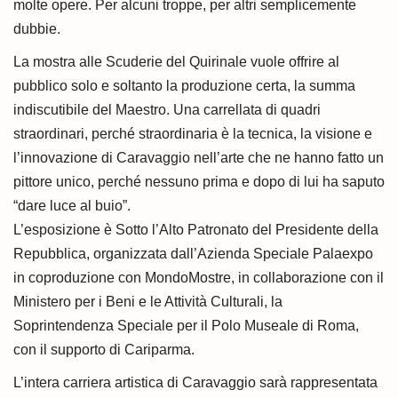
molte opere. Per alcuni troppe, per altri semplicemente
dubbie.
La mostra alle Scuderie del Quirinale vuole offrire al
pubblico solo e soltanto la produzione certa, la summa
indiscutibile del Maestro. Una carrellata di quadri
straordinari, perché straordinaria è la tecnica, la visione e
l’innovazione di Caravaggio nell’arte che ne hanno fatto un
pittore unico, perché nessuno prima e dopo di lui ha saputo
“dare luce al buio”.
L’esposizione è Sotto l’Alto Patronato del Presidente della
Repubblica, organizzata dall’Azienda Speciale Palaexpo
in coproduzione con MondoMostre, in collaborazione con il
Ministero per i Beni e le Attività Culturali, la
Soprintendenza Speciale per il Polo Museale di Roma,
con il supporto di Cariparma.
L’intera carriera artistica di Caravaggio sarà rappresentata