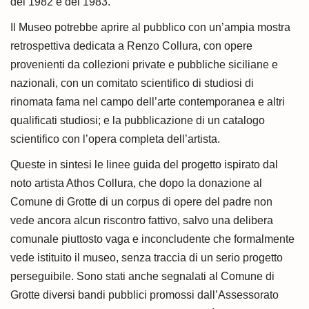
del 1982 e del 1983.
Il Museo potrebbe aprire al pubblico con un’ampia mostra
retrospettiva dedicata a Renzo Collura, con opere
provenienti da collezioni private e pubbliche siciliane e
nazionali, con un comitato scientifico di studiosi di
rinomata fama nel campo dell’arte contemporanea e altri
qualificati studiosi; e la pubblicazione di un catalogo
scientifico con l’opera completa dell’artista.
Queste in sintesi le linee guida del progetto ispirato dal
noto artista Athos Collura, che dopo la donazione al
Comune di Grotte di un corpus di opere del padre non
vede ancora alcun riscontro fattivo, salvo una delibera
comunale piuttosto vaga e inconcludente che formalmente
vede istituito il museo, senza traccia di un serio progetto
perseguibile. Sono stati anche segnalati al Comune di
Grotte diversi bandi pubblici promossi dall’Assessorato