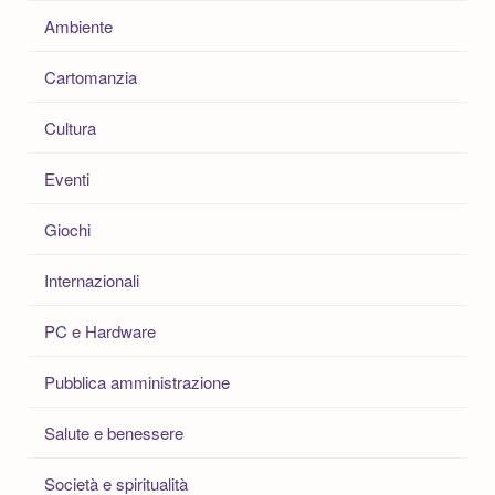
Ambiente
Cartomanzia
Cultura
Eventi
Giochi
Internazionali
PC e Hardware
Pubblica amministrazione
Salute e benessere
Società e spiritualità