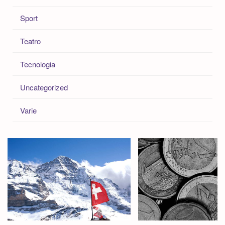
Sport
Teatro
Tecnologia
Uncategorized
Varie