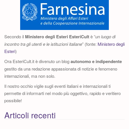
Secondo il
Ministero degli Esteri
EsteriCult
è “
un luogo di
incontro tra gli utenti e le istituzioni italiane
” (fonte:
Ministero degli
Esteri
)
Ora EsteriCult.it è divenuto un blog
autonomo e indipendente
gestito da una redazione appassionata di notizie e fenomeno
internazionali, ma non solo.
Il nostro occhio vigile sugli eventi italiani e internazionali ti
permette di informarti nel modo più oggettivo, rapido e veritiero
possibile!
Articoli recenti