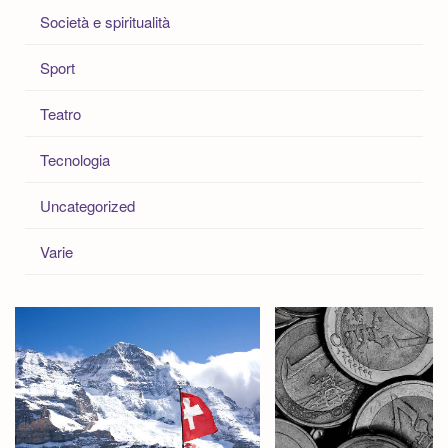
Società e spiritualità
Sport
Teatro
Tecnologia
Uncategorized
Varie