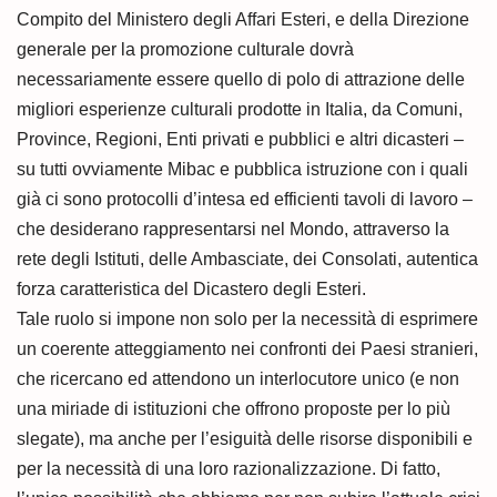
Compito del Ministero degli Affari Esteri, e della Direzione
generale per la promozione culturale dovrà
necessariamente essere quello di polo di attrazione delle
migliori esperienze culturali prodotte in Italia, da Comuni,
Province, Regioni, Enti privati e pubblici e altri dicasteri –
su tutti ovviamente Mibac e pubblica istruzione con i quali
già ci sono protocolli d’intesa ed efficienti tavoli di lavoro –
che desiderano rappresentarsi nel Mondo, attraverso la
rete degli Istituti, delle Ambasciate, dei Consolati, autentica
forza caratteristica del Dicastero degli Esteri.
Tale ruolo si impone non solo per la necessità di esprimere
un coerente atteggiamento nei confronti dei Paesi stranieri,
che ricercano ed attendono un interlocutore unico (e non
una miriade di istituzioni che offrono proposte per lo più
slegate), ma anche per l’esiguità delle risorse disponibili e
per la necessità di una loro razionalizzazione. Di fatto,