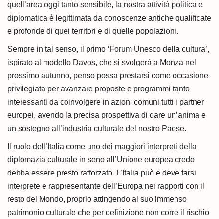
quell’area oggi tanto sensibile, la nostra attività politica e
diplomatica è legittimata da conoscenze antiche qualificate
e profonde di quei territori e di quelle popolazioni.
Sempre in tal senso, il primo ‘Forum Unesco della cultura’,
ispirato al modello Davos, che si svolgerà a Monza nel
prossimo autunno, penso possa prestarsi come occasione
privilegiata per avanzare proposte e programmi tanto
interessanti da coinvolgere in azioni comuni tutti i partner
europei, avendo la precisa prospettiva di dare un’anima e
un sostegno all’industria culturale del nostro Paese.
Il ruolo dell’Italia come uno dei maggiori interpreti della
diplomazia culturale in seno all’Unione europea credo
debba essere presto rafforzato. L’Italia può e deve farsi
interprete e rappresentante dell’Europa nei rapporti con il
resto del Mondo, proprio attingendo al suo immenso
patrimonio culturale che per definizione non corre il rischio