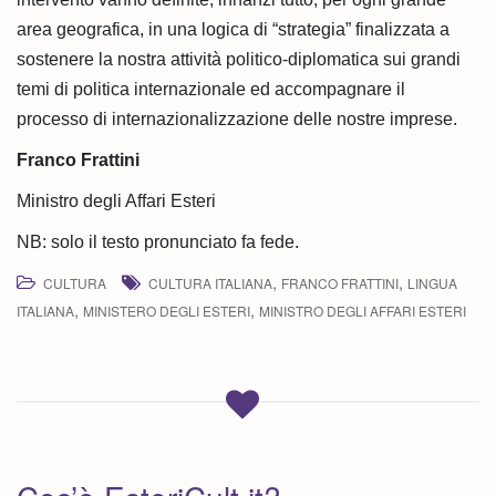
area geografica, in una logica di “strategia” finalizzata a
sostenere la nostra attività politico-diplomatica sui grandi
temi di politica internazionale ed accompagnare il
processo di internazionalizzazione delle nostre imprese.
Franco Frattini
Ministro degli Affari Esteri
NB: solo il testo pronunciato fa fede.
,
,
CULTURA
CULTURA ITALIANA
FRANCO FRATTINI
LINGUA
,
,
ITALIANA
MINISTERO DEGLI ESTERI
MINISTRO DEGLI AFFARI ESTERI