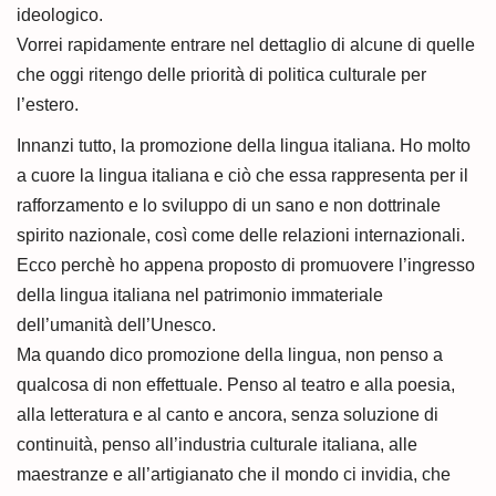
ideologico.
Vorrei rapidamente entrare nel dettaglio di alcune di quelle
che oggi ritengo delle priorità di politica culturale per
l’estero.
Innanzi tutto, la promozione della lingua italiana. Ho molto
a cuore la lingua italiana e ciò che essa rappresenta per il
rafforzamento e lo sviluppo di un sano e non dottrinale
spirito nazionale, così come delle relazioni internazionali.
Ecco perchè ho appena proposto di promuovere l’ingresso
della lingua italiana nel patrimonio immateriale
dell’umanità dell’Unesco.
Ma quando dico promozione della lingua, non penso a
qualcosa di non effettuale. Penso al teatro e alla poesia,
alla letteratura e al canto e ancora, senza soluzione di
continuità, penso all’industria culturale italiana, alle
maestranze e all’artigianato che il mondo ci invidia, che