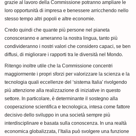
grazie al lavoro della Commissione potranno ampliare le
loro opportunità di impresa e benessere arricchendo nello
stesso tempo altri popoli e altre economie.
Credo quindi che quante più persone nel pianeta
conosceranno e ameranno la nostra lingua, tanto più
condivideranno i nostri valori che considero capaci, se ben
diffusi, di migliorare i rapporti tra le diversità nel Mondo.
Ritengo inoltre utile che la Commissione concentri
maggiormente i propri sforzi per valorizzare la scienza e la
tecnologia quali eccellenze del ‘sistema Italia’ rivolgendo
più attenzione alla realizzazione di iniziative in questo
settore. In particolare, è determinante il sostegno alla
cooperazione scientifica e tecnologica, intesa come fattore
decisivo dello sviluppo in una società sempre più
interdisciplinare e basata sulla conoscenza. In una realtà
economica globalizzata, l’Italia può svolgere una funzione