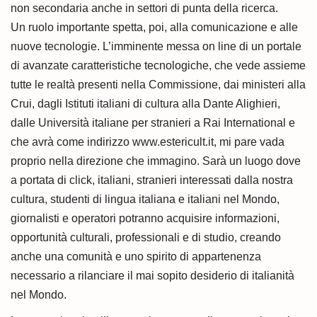
non secondaria anche in settori di punta della ricerca.
Un ruolo importante spetta, poi, alla comunicazione e alle
nuove tecnologie. L’imminente messa on line di un portale
di avanzate caratteristiche tecnologiche, che vede assieme
tutte le realtà presenti nella Commissione, dai ministeri alla
Crui, dagli Istituti italiani di cultura alla Dante Alighieri,
dalle Università italiane per stranieri a Rai International e
che avrà come indirizzo www.estericult.it, mi pare vada
proprio nella direzione che immagino. Sarà un luogo dove
a portata di click, italiani, stranieri interessati dalla nostra
cultura, studenti di lingua italiana e italiani nel Mondo,
giornalisti e operatori potranno acquisire informazioni,
opportunità culturali, professionali e di studio, creando
anche una comunità e uno spirito di appartenenza
necessario a rilanciare il mai sopito desiderio di italianità
nel Mondo.