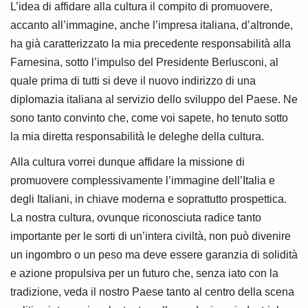
L’idea di affidare alla cultura il compito di promuovere,
accanto all’immagine, anche l’impresa italiana, d’altronde,
ha già caratterizzato la mia precedente responsabilità alla
Farnesina, sotto l’impulso del Presidente Berlusconi, al
quale prima di tutti si deve il nuovo indirizzo di una
diplomazia italiana al servizio dello sviluppo del Paese. Ne
sono tanto convinto che, come voi sapete, ho tenuto sotto
la mia diretta responsabilità le deleghe della cultura.
Alla cultura vorrei dunque affidare la missione di
promuovere complessivamente l’immagine dell’Italia e
degli Italiani, in chiave moderna e soprattutto prospettica.
La nostra cultura, ovunque riconosciuta radice tanto
importante per le sorti di un’intera civiltà, non può divenire
un ingombro o un peso ma deve essere garanzia di solidità
e azione propulsiva per un futuro che, senza iato con la
tradizione, veda il nostro Paese tanto al centro della scena