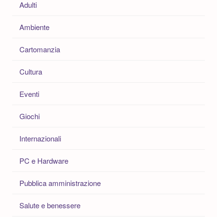
Adulti
Ambiente
Cartomanzia
Cultura
Eventi
Giochi
Internazionali
PC e Hardware
Pubblica amministrazione
Salute e benessere