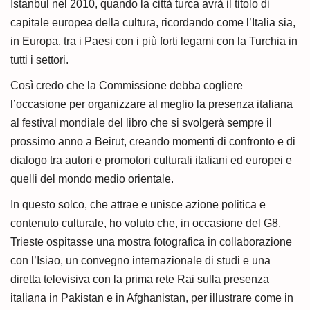
Istanbul nel 2010, quando la città turca avrà il titolo di
capitale europea della cultura, ricordando come l’Italia sia,
in Europa, tra i Paesi con i più forti legami con la Turchia in
tutti i settori.
Così credo che la Commissione debba cogliere
l’occasione per organizzare al meglio la presenza italiana
al festival mondiale del libro che si svolgerà sempre il
prossimo anno a Beirut, creando momenti di confronto e di
dialogo tra autori e promotori culturali italiani ed europei e
quelli del mondo medio orientale.
In questo solco, che attrae e unisce azione politica e
contenuto culturale, ho voluto che, in occasione del G8,
Trieste ospitasse una mostra fotografica in collaborazione
con l’Isiao, un convegno internazionale di studi e una
diretta televisiva con la prima rete Rai sulla presenza
italiana in Pakistan e in Afghanistan, per illustrare come in