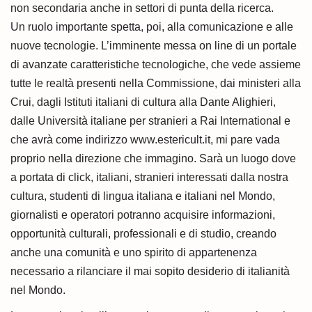
non secondaria anche in settori di punta della ricerca.
Un ruolo importante spetta, poi, alla comunicazione e alle
nuove tecnologie. L’imminente messa on line di un portale
di avanzate caratteristiche tecnologiche, che vede assieme
tutte le realtà presenti nella Commissione, dai ministeri alla
Crui, dagli Istituti italiani di cultura alla Dante Alighieri,
dalle Università italiane per stranieri a Rai International e
che avrà come indirizzo www.estericult.it, mi pare vada
proprio nella direzione che immagino. Sarà un luogo dove
a portata di click, italiani, stranieri interessati dalla nostra
cultura, studenti di lingua italiana e italiani nel Mondo,
giornalisti e operatori potranno acquisire informazioni,
opportunità culturali, professionali e di studio, creando
anche una comunità e uno spirito di appartenenza
necessario a rilanciare il mai sopito desiderio di italianità
nel Mondo.