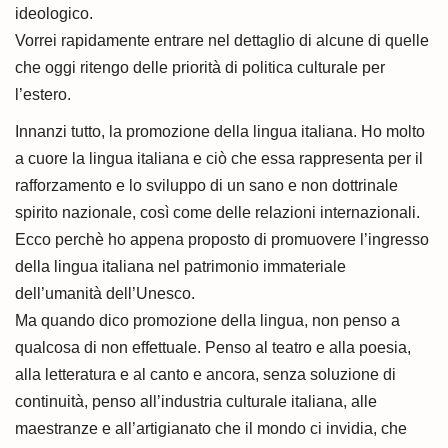
ideologico.
Vorrei rapidamente entrare nel dettaglio di alcune di quelle
che oggi ritengo delle priorità di politica culturale per
l’estero.
Innanzi tutto, la promozione della lingua italiana. Ho molto
a cuore la lingua italiana e ciò che essa rappresenta per il
rafforzamento e lo sviluppo di un sano e non dottrinale
spirito nazionale, così come delle relazioni internazionali.
Ecco perchè ho appena proposto di promuovere l’ingresso
della lingua italiana nel patrimonio immateriale
dell’umanità dell’Unesco.
Ma quando dico promozione della lingua, non penso a
qualcosa di non effettuale. Penso al teatro e alla poesia,
alla letteratura e al canto e ancora, senza soluzione di
continuità, penso all’industria culturale italiana, alle
maestranze e all’artigianato che il mondo ci invidia, che