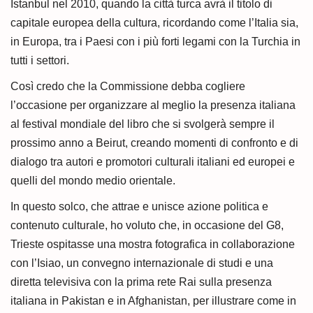
Istanbul nel 2010, quando la città turca avrà il titolo di
capitale europea della cultura, ricordando come l’Italia sia,
in Europa, tra i Paesi con i più forti legami con la Turchia in
tutti i settori.
Così credo che la Commissione debba cogliere
l’occasione per organizzare al meglio la presenza italiana
al festival mondiale del libro che si svolgerà sempre il
prossimo anno a Beirut, creando momenti di confronto e di
dialogo tra autori e promotori culturali italiani ed europei e
quelli del mondo medio orientale.
In questo solco, che attrae e unisce azione politica e
contenuto culturale, ho voluto che, in occasione del G8,
Trieste ospitasse una mostra fotografica in collaborazione
con l’Isiao, un convegno internazionale di studi e una
diretta televisiva con la prima rete Rai sulla presenza
italiana in Pakistan e in Afghanistan, per illustrare come in