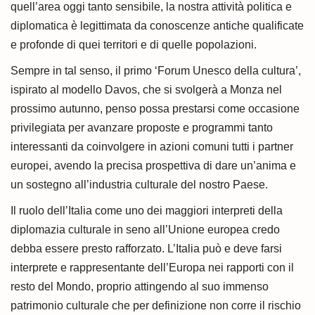
quell’area oggi tanto sensibile, la nostra attività politica e
diplomatica è legittimata da conoscenze antiche qualificate
e profonde di quei territori e di quelle popolazioni.
Sempre in tal senso, il primo ‘Forum Unesco della cultura’,
ispirato al modello Davos, che si svolgerà a Monza nel
prossimo autunno, penso possa prestarsi come occasione
privilegiata per avanzare proposte e programmi tanto
interessanti da coinvolgere in azioni comuni tutti i partner
europei, avendo la precisa prospettiva di dare un’anima e
un sostegno all’industria culturale del nostro Paese.
Il ruolo dell’Italia come uno dei maggiori interpreti della
diplomazia culturale in seno all’Unione europea credo
debba essere presto rafforzato. L’Italia può e deve farsi
interprete e rappresentante dell’Europa nei rapporti con il
resto del Mondo, proprio attingendo al suo immenso
patrimonio culturale che per definizione non corre il rischio