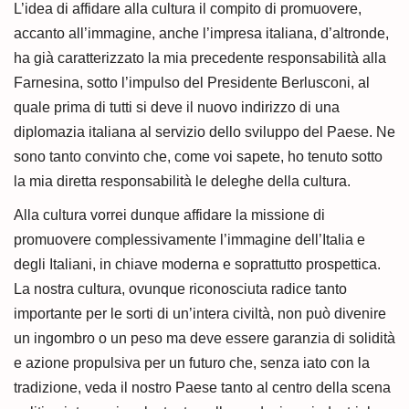
L’idea di affidare alla cultura il compito di promuovere,
accanto all’immagine, anche l’impresa italiana, d’altronde,
ha già caratterizzato la mia precedente responsabilità alla
Farnesina, sotto l’impulso del Presidente Berlusconi, al
quale prima di tutti si deve il nuovo indirizzo di una
diplomazia italiana al servizio dello sviluppo del Paese. Ne
sono tanto convinto che, come voi sapete, ho tenuto sotto
la mia diretta responsabilità le deleghe della cultura.
Alla cultura vorrei dunque affidare la missione di
promuovere complessivamente l’immagine dell’Italia e
degli Italiani, in chiave moderna e soprattutto prospettica.
La nostra cultura, ovunque riconosciuta radice tanto
importante per le sorti di un’intera civiltà, non può divenire
un ingombro o un peso ma deve essere garanzia di solidità
e azione propulsiva per un futuro che, senza iato con la
tradizione, veda il nostro Paese tanto al centro della scena