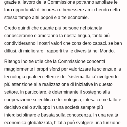
grazie al lavoro della Commissione potranno ampliare le
loro opportunità di impresa e benessere arricchendo nello
stesso tempo altri popoli e altre economie.
Credo quindi che quante più persone nel pianeta
conosceranno e ameranno la nostra lingua, tanto più
condivideranno i nostri valori che considero capaci, se ben
diffusi, di migliorare i rapporti tra le diversità nel Mondo.
Ritengo inoltre utile che la Commissione concentri
maggiormente i propri sforzi per valorizzare la scienza e la
tecnologia quali eccellenze del ‘sistema Italia’ rivolgendo
più attenzione alla realizzazione di iniziative in questo
settore. In particolare, è determinante il sostegno alla
cooperazione scientifica e tecnologica, intesa come fattore
decisivo dello sviluppo in una società sempre più
interdisciplinare e basata sulla conoscenza. In una realtà
economica globalizzata, l’Italia può svolgere una funzione