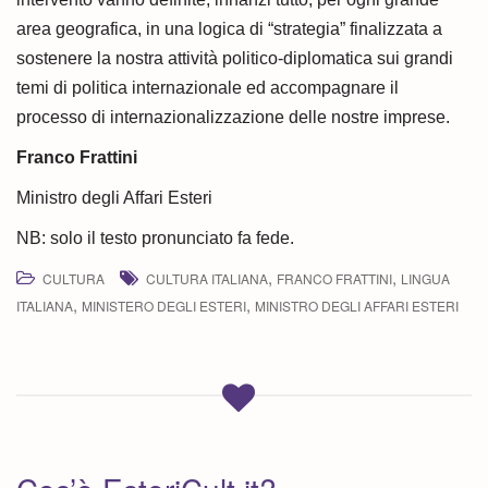
area geografica, in una logica di “strategia” finalizzata a
sostenere la nostra attività politico-diplomatica sui grandi
temi di politica internazionale ed accompagnare il
processo di internazionalizzazione delle nostre imprese.
Franco Frattini
Ministro degli Affari Esteri
NB: solo il testo pronunciato fa fede.
,
,
CULTURA
CULTURA ITALIANA
FRANCO FRATTINI
LINGUA
,
,
ITALIANA
MINISTERO DEGLI ESTERI
MINISTRO DEGLI AFFARI ESTERI