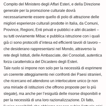
Compito del Ministero degli Affari Esteri, e della Direzione
generale per la promozione culturale dovrà
necessariamente essere quello di polo di attrazione delle
migliori esperienze culturali prodotte in Italia, da Comuni,
Province, Regioni, Enti privati e pubblici e altri dicasteri –
su tutti ovviamente Mibac e pubblica istruzione con i quali
già ci sono protocolli d’intesa ed efficienti tavoli di lavoro –
che desiderano rappresentarsi nel Mondo, attraverso la
rete degli Istituti, delle Ambasciate, dei Consolati, autentica
forza caratteristica del Dicastero degli Esteri.
Tale ruolo si impone non solo per la necessità di esprimere
un coerente atteggiamento nei confronti dei Paesi stranieri,
che ricercano ed attendono un interlocutore unico (e non
una miriade di istituzioni che offrono proposte per lo più
slegate), ma anche per l’esiguità delle risorse disponibili e
per la necessità di una loro razionalizzazione. Di fatto,