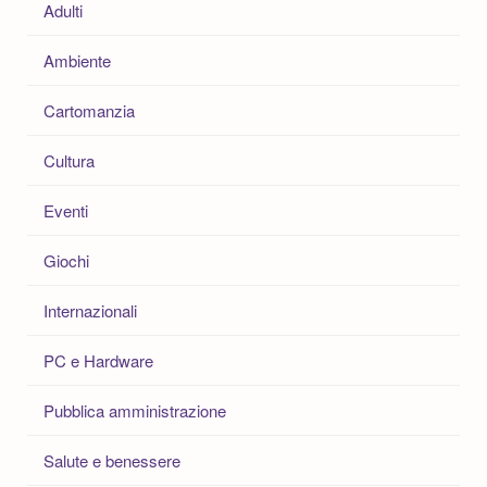
Adulti
Ambiente
Cartomanzia
Cultura
Eventi
Giochi
Internazionali
PC e Hardware
Pubblica amministrazione
Salute e benessere