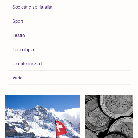
Società e spiritualità
Sport
Teatro
Tecnologia
Uncategorized
Varie